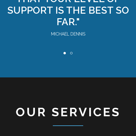
SUPPORT IS THE BEST SO
FAR."
MICHAEL DENNIS
OUR SERVICES