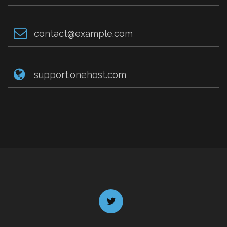
contact@example.com
support.onehost.com