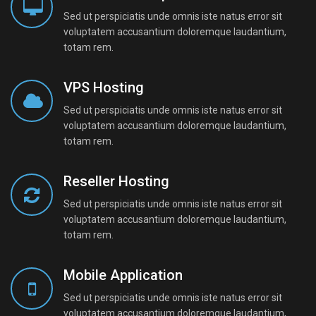
Sed ut perspiciatis unde omnis iste natus error sit
voluptatem accusantium doloremque laudantium,
totam rem.
VPS Hosting
Sed ut perspiciatis unde omnis iste natus error sit
voluptatem accusantium doloremque laudantium,
totam rem.
Reseller Hosting
Sed ut perspiciatis unde omnis iste natus error sit
voluptatem accusantium doloremque laudantium,
totam rem.
Mobile Application
Sed ut perspiciatis unde omnis iste natus error sit
voluptatem accusantium doloremque laudantium,