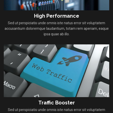
High Performance
Sed ut perspiciatis unde omnis iste natus error sit voluptatem
accusantium doloremque laudantium, totam rem aperiam, eaque
ipsa quae ab illo.
Traffic Booster
Sed ut perspiciatis unde omnis iste natus error sit voluptatem