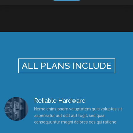
ALL PLANS INCLUDE
Reliable Hardware
Nemo enim ipsam voluptatem quia voluptas sit
aspernatur aut odit aut fugit, sed quia
consequuntur magni dolores eos qui ratione