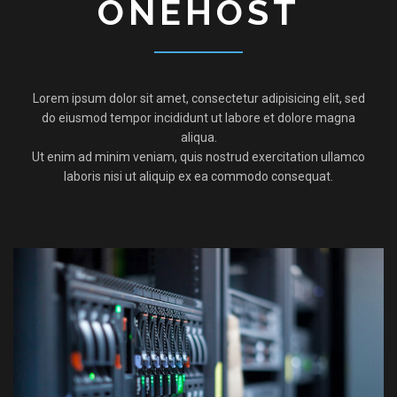
ONEHOST
Lorem ipsum dolor sit amet, consectetur adipisicing elit, sed
do eiusmod tempor incididunt ut labore et dolore magna
aliqua.
Ut enim ad minim veniam, quis nostrud exercitation ullamco
laboris nisi ut aliquip ex ea commodo consequat.