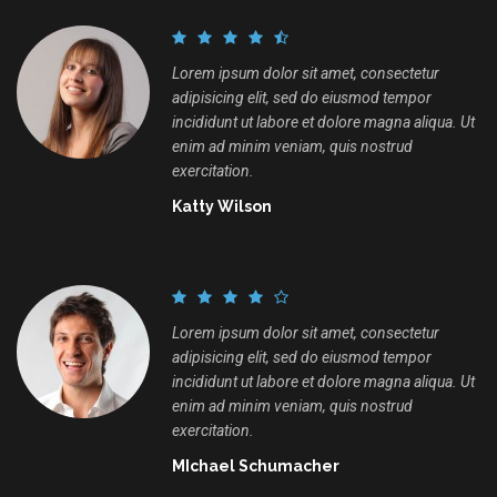
Lorem ipsum dolor sit amet, consectetur
adipisicing elit, sed do eiusmod tempor
incididunt ut labore et dolore magna aliqua. Ut
enim ad minim veniam, quis nostrud
exercitation.
Katty Wilson
Lorem ipsum dolor sit amet, consectetur
adipisicing elit, sed do eiusmod tempor
incididunt ut labore et dolore magna aliqua. Ut
enim ad minim veniam, quis nostrud
exercitation.
MIchael Schumacher