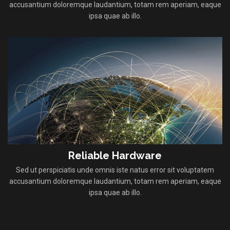
accusantium doloremque laudantium, totam rem aperiam, eaque
ipsa quae ab illo.
Reliable Hardware
Sed ut perspiciatis unde omnis iste natus error sit voluptatem
accusantium doloremque laudantium, totam rem aperiam, eaque
ipsa quae ab illo.