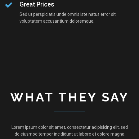
Great Prices
Sed ut perspiciatis unde omnis iste natus error sit
voluptatem accusantium doloremque.
WHAT THEY SAY
Lorem ipsum dolor sit amet, consectetur adipisicing elit, sed
do eiusmod tempor incididunt ut labore et dolore magna