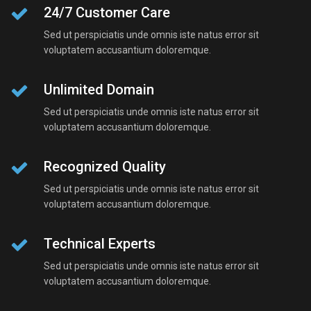
24/7 Customer Care
Sed ut perspiciatis unde omnis iste natus error sit
voluptatem accusantium doloremque.
Unlimited Domain
Sed ut perspiciatis unde omnis iste natus error sit
voluptatem accusantium doloremque.
Recognized Quality
Sed ut perspiciatis unde omnis iste natus error sit
voluptatem accusantium doloremque.
Technical Experts
Sed ut perspiciatis unde omnis iste natus error sit
voluptatem accusantium doloremque.