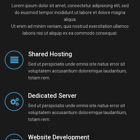
Lorem ipsum dolor sit amet, consectetur adipisicing elit, sed
do eiusmod tempor incididunt ut labore et dolore magna
aliqua.
Ut enim ad minim veniam, quis nostrud exercitation ullamco
laboris nisi ut aliquip ex ea commodo consequat.
Shared Hosting
Sed ut perspiciatis unde omnis iste natus error sit
voluptatem accusantium doloremque laudantium,
totam rem.
Dedicated Server
Sed ut perspiciatis unde omnis iste natus error sit
voluptatem accusantium doloremque laudantium,
totam rem.
Website Development