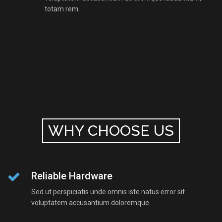
totam rem.
WHY CHOOSE US
Reliable Hardware
Sed ut perspiciatis unde omnis iste natus error sit
voluptatem accusantium doloremque.