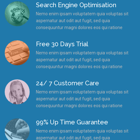
Search Engine Optimisation
Nemo enim ipsam voluptatem quia voluptas sit
aspernatur aut odit aut fugit, sed quia
consequuntur magni dolores eos qui ratione
Free 30 Days Trial
Nemo enim ipsam voluptatem quia voluptas sit
aspernatur aut odit aut fugit, sed quia
consequuntur magni dolores eos qui ratione
24/ 7 Customer Care
Nemo enim ipsam voluptatem quia voluptas sit
aspernatur aut odit aut fugit, sed quia
consequuntur magni dolores eos qui ratione
99% Up Time Guarantee
Nemo enim ipsam voluptatem quia voluptas sit
aspernatur aut odit aut fugit, sed quia