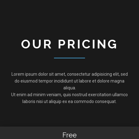
OUR PRICING
Lorem ipsum dolor sit amet, consectetur adipisicing elit, sed
do eiusmod tempor incididunt ut labore et dolore magna
aliqua.
Ut enim ad minim veniam, quis nostrud exercitation ullamco
laboris nisi ut aliquip ex ea commodo consequat.
Free