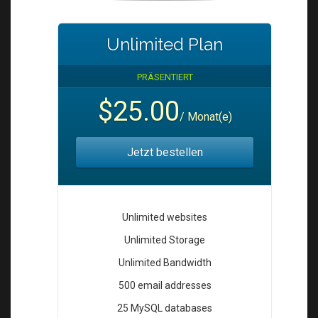
Unlimited Plan
PRÄSENTIERT
$25.00
/ Monat(e)
Jetzt bestellen
Unlimited websites
Unlimited Storage
Unlimited Bandwidth
500 email addresses
25 MySQL databases