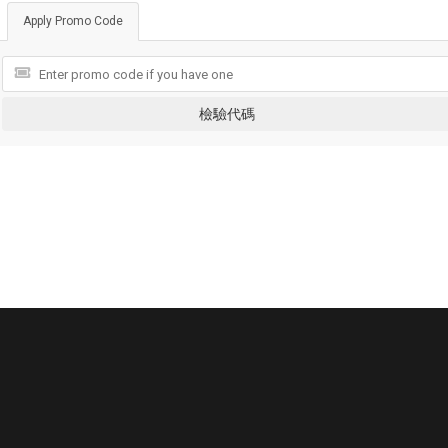
Apply Promo Code
檢驗代碼