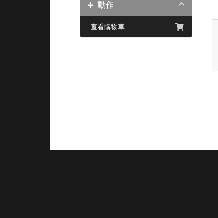
動作
查看購物車