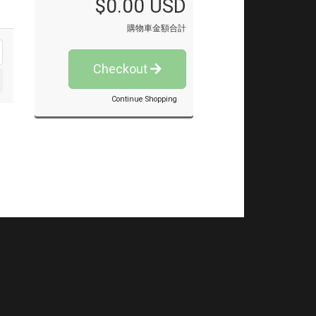
$0.00 USD
購物車金額合計
Checkout
Continue Shopping